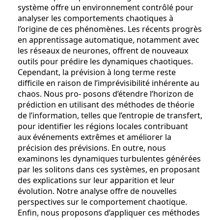
système offre un environnement contrôlé pour
analyser les comportements chaotiques à
l’origine de ces phénomènes. Les récents progrès
en apprentissage automatique, notamment avec
les réseaux de neurones, offrent de nouveaux
outils pour prédire les dynamiques chaotiques.
Cependant, la prévision à long terme reste
difficile en raison de l’imprévisibilité inhérente au
chaos. Nous pro- posons d’étendre l’horizon de
prédiction en utilisant des méthodes de théorie
de l’information, telles que l’entropie de transfert,
pour identifier les régions locales contribuant
aux événements extrêmes et améliorer la
précision des prévisions. En outre, nous
examinons les dynamiques turbulentes générées
par les solitons dans ces systèmes, en proposant
des explications sur leur apparition et leur
évolution. Notre analyse offre de nouvelles
perspectives sur le comportement chaotique.
Enfin, nous proposons d’appliquer ces méthodes