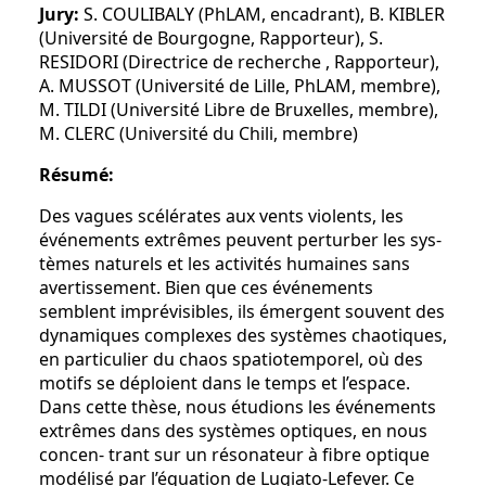
Jury:
S. COULIBALY (PhLAM, encadrant), B. KIBLER
(Université de Bourgogne, Rapporteur), S.
RESIDORI (Directrice de recherche , Rapporteur),
A. MUSSOT (Université de Lille, PhLAM, membre),
M. TILDI (Université Libre de Bruxelles, membre),
M. CLERC (Université du Chili, membre)
Résumé:
Des vagues scélérates aux vents violents, les
événements extrêmes peuvent perturber les sys-
tèmes naturels et les activités humaines sans
avertissement. Bien que ces événements
semblent imprévisibles, ils émergent souvent des
dynamiques complexes des systèmes chaotiques,
en particulier du chaos spatiotemporel, où des
motifs se déploient dans le temps et l’espace.
Dans cette thèse, nous étudions les événements
extrêmes dans des systèmes optiques, en nous
concen- trant sur un résonateur à fibre optique
modélisé par l’équation de Lugiato-Lefever. Ce