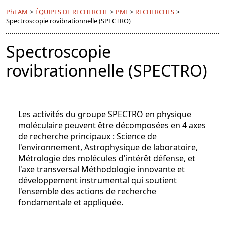
PhLAM
>
ÉQUIPES DE RECHERCHE
>
PMI
>
RECHERCHES
>
Spectroscopie rovibrationnelle (SPECTRO)
Spectroscopie
rovibrationnelle (SPECTRO)
Les activités du groupe SPECTRO en physique
moléculaire peuvent être décomposées en 4 axes
de recherche principaux : Science de
l'environnement, Astrophysique de laboratoire,
Métrologie des molécules d'intérêt défense, et
l'axe transversal Méthodologie innovante et
développement instrumental qui soutient
l'ensemble des actions de recherche
fondamentale et appliquée.