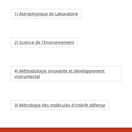
1) Astrophysique de Laboratoire
2) Science de l'Environnement
4) Méthodologie innovante et développement
instrumental
3) Métrologie des molécules d'intérêt défense