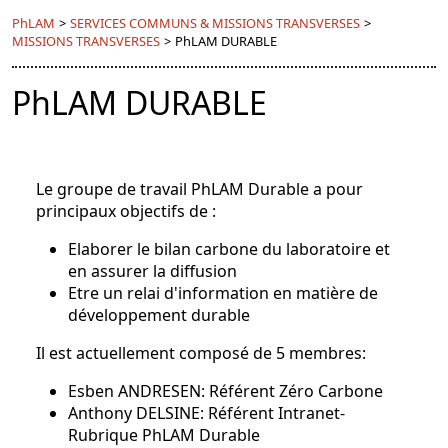
PhLAM
>
SERVICES COMMUNS & MISSIONS TRANSVERSES
>
MISSIONS TRANSVERSES
>
PhLAM DURABLE
PhLAM DURABLE
Le groupe de travail PhLAM Durable a pour
principaux objectifs de :
Elaborer le bilan carbone du laboratoire et
en assurer la diffusion
Etre un relai d'information en matière de
développement durable
Il est actuellement composé de 5 membres:
Esben ANDRESEN: Référent Zéro Carbone
Anthony DELSINE: Référent Intranet-
Rubrique PhLAM Durable