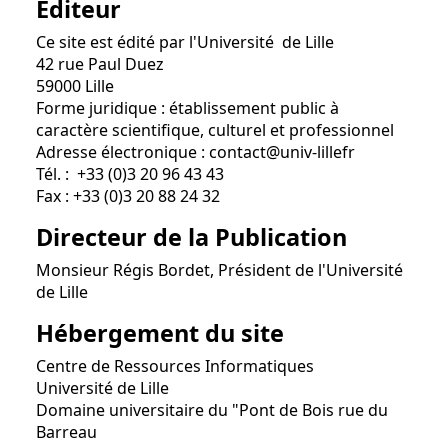
Editeur
Ce site est édité par l'Université de Lille
42 rue Paul Duez
59000 Lille
Forme juridique : établissement public à
caractère scientifique, culturel et professionnel
Adresse électronique : contact@univ-lillefr
Tél. : +33 (0)3 20 96 43 43
Fax : +33 (0)3 20 88 24 32
Directeur de la Publication
Monsieur Régis Bordet, Président de l'Université
de Lille
Hébergement du site
Centre de Ressources Informatiques
Université de Lille
Domaine universitaire du "Pont de Bois rue du
Barreau