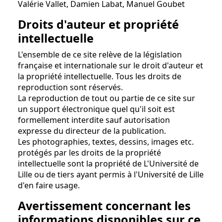
Valérie Vallet, Damien Labat, Manuel Goubet
Droits d'auteur et propriété
intellectuelle
L'ensemble de ce site relève de la législation
française et internationale sur le droit d'auteur et
la propriété intellectuelle. Tous les droits de
reproduction sont réservés.
La reproduction de tout ou partie de ce site sur
un support électronique quel qu'il soit est
formellement interdite sauf autorisation
expresse du directeur de la publication.
Les photographies, textes, dessins, images etc.
protégés par les droits de la propriété
intellectuelle sont la propriété de L'Université de
Lille ou de tiers ayant permis à l'Université de Lille
d'en faire usage.
Avertissement concernant les
informations disponibles sur ce