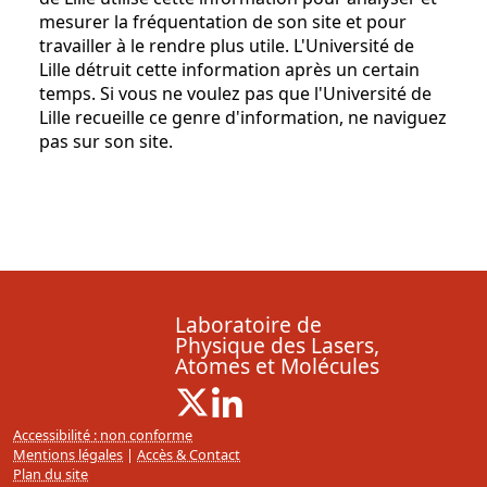
mesurer la fréquentation de son site et pour
travailler à le rendre plus utile. L'Université de
Lille détruit cette information après un certain
temps. Si vous ne voulez pas que l'Université de
Lille recueille ce genre d'information, ne naviguez
pas sur son site.
Laboratoire de
Physique des Lasers,
Atomes et Molécules
X ( Nouvelle fenêtre)
Linkedin ( Nouvelle fenêtre)
Accessibilité : non conforme
Mentions légales
|
Accès & Contact
Plan du site