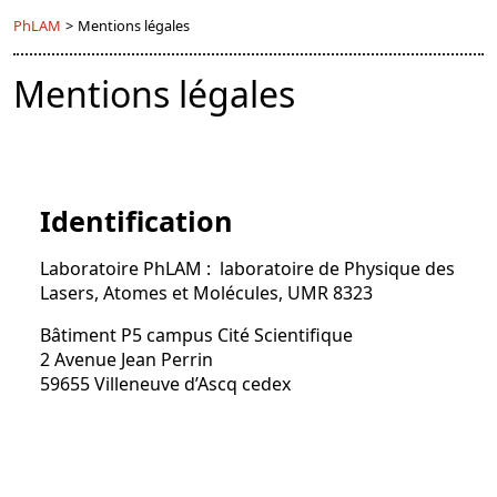
PhLAM
>
Mentions légales
Mentions légales
Identification
Laboratoire PhLAM :
laboratoire de Physique des
Lasers, Atomes et Molécules, UMR 8323
Bâtiment P5 campus Cité Scientifique
2 Avenue Jean Perrin
59655 Villeneuve d’Ascq cedex