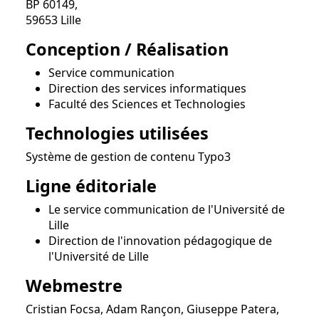
BP 60149,
59653 Lille
Conception / Réalisation
Service communication
Direction des services informatiques
Faculté des Sciences et Technologies
Technologies utilisées
Système de gestion de contenu Typo3
Ligne éditoriale
Le service communication de l'Université de
Lille
Direction de l'innovation pédagogique de
l'Université de Lille
Webmestre
Cristian Focsa, Adam Rançon, Giuseppe Patera,