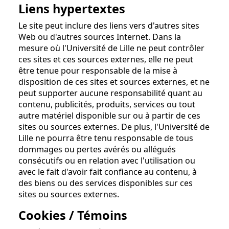
Liens hypertextes
Le site peut inclure des liens vers d'autres sites
Web ou d'autres sources Internet. Dans la
mesure où l'Université de Lille ne peut contrôler
ces sites et ces sources externes, elle ne peut
être tenue pour responsable de la mise à
disposition de ces sites et sources externes, et ne
peut supporter aucune responsabilité quant au
contenu, publicités, produits, services ou tout
autre matériel disponible sur ou à partir de ces
sites ou sources externes. De plus, l'Université de
Lille ne pourra être tenu responsable de tous
dommages ou pertes avérés ou allégués
consécutifs ou en relation avec l'utilisation ou
avec le fait d'avoir fait confiance au contenu, à
des biens ou des services disponibles sur ces
sites ou sources externes.
Cookies / Témoins