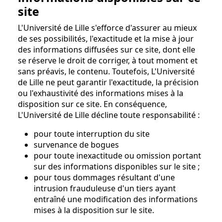
site
L'Université de Lille s'efforce d'assurer au mieux
de ses possibilités, l'exactitude et la mise à jour
des informations diffusées sur ce site, dont elle
se réserve le droit de corriger, à tout moment et
sans préavis, le contenu. Toutefois, L'Université
de Lille ne peut garantir l'exactitude, la précision
ou l'exhaustivité des informations mises à la
disposition sur ce site. En conséquence,
L'Université de Lille décline toute responsabilité :
pour toute interruption du site
survenance de bogues
pour toute inexactitude ou omission portant
sur des informations disponibles sur le site ;
pour tous dommages résultant d'une
intrusion frauduleuse d'un tiers ayant
entraîné une modification des informations
mises à la disposition sur le site.