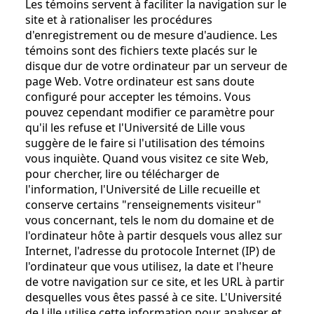
Les témoins servent à faciliter la navigation sur le
site et à rationaliser les procédures
d'enregistrement ou de mesure d'audience. Les
témoins sont des fichiers texte placés sur le
disque dur de votre ordinateur par un serveur de
page Web. Votre ordinateur est sans doute
configuré pour accepter les témoins. Vous
pouvez cependant modifier ce paramètre pour
qu'il les refuse et l'Université de Lille vous
suggère de le faire si l'utilisation des témoins
vous inquiète. Quand vous visitez ce site Web,
pour chercher, lire ou télécharger de
l'information, l'Université de Lille recueille et
conserve certains "renseignements visiteur"
vous concernant, tels le nom du domaine et de
l'ordinateur hôte à partir desquels vous allez sur
Internet, l'adresse du protocole Internet (IP) de
l'ordinateur que vous utilisez, la date et l'heure
de votre navigation sur ce site, et les URL à partir
desquelles vous êtes passé à ce site. L'Université
de Lille utilise cette information pour analyser et