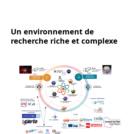
Un environnement de
recherche riche et complexe