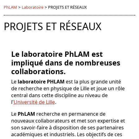
PhLAM
>
Laboratoire
>
PROJETS ET RÉSEAUX
PROJETS ET RÉSEAUX
Le laboratoire PhLAM est
impliqué dans de nombreuses
collaborations.
Le
laboratoire PHLAM
est la plus grande unité
de recherche en physique de Lille et joue un rôle
central dans cette discipline au niveau de
l'
Université de Lille
.
Le
PhLAM
recherche en permanence de
nouveaux collaborateurs et met son expertise et
son savoir-faire à disposition de ses partenaires
académiques et industriels. Les objectifs de ces