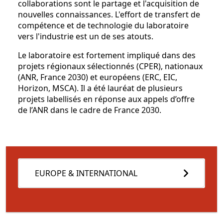
collaborations sont le partage et l'acquisition de
nouvelles connaissances. L'effort de transfert de
compétence et de technologie du laboratoire
vers l'industrie est un de ses atouts.
Le laboratoire est fortement impliqué dans des
projets régionaux sélectionnés (CPER), nationaux
(ANR, France 2030) et européens (ERC, EIC,
Horizon, MSCA). Il a été lauréat de plusieurs
projets labellisés en réponse aux appels d’offre
de l’ANR dans le cadre de France 2030.
EUROPE & INTERNATIONAL