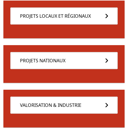
PROJETS LOCAUX ET RÉGIONAUX
PROJETS NATIONAUX
VALORISATION & INDUSTRIE