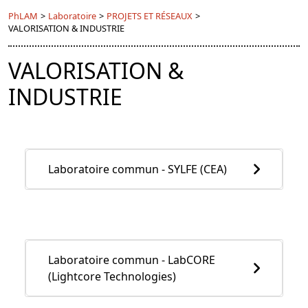
PhLAM
>
Laboratoire
>
PROJETS ET RÉSEAUX
>
VALORISATION & INDUSTRIE
VALORISATION &
INDUSTRIE
Laboratoire commun - SYLFE (CEA)
Laboratoire commun - LabCORE
(Lightcore Technologies)