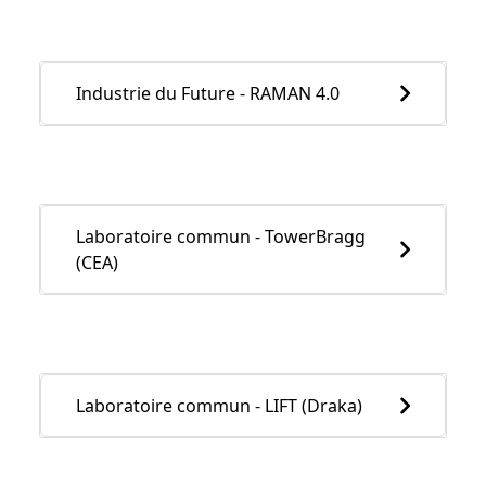
Industrie du Future - RAMAN 4.0
Laboratoire commun - TowerBragg
(CEA)
Laboratoire commun - LIFT (Draka)