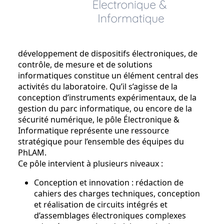
développement de dispositifs électroniques, de
contrôle, de mesure et de solutions
informatiques constitue un élément central des
activités du laboratoire. Qu’il s’agisse de la
conception d’instruments expérimentaux, de la
gestion du parc informatique, ou encore de la
sécurité numérique, le pôle Électronique &
Informatique représente une ressource
stratégique pour l’ensemble des équipes du
PhLAM.
Ce pôle intervient à plusieurs niveaux :
Conception et innovation : rédaction de
cahiers des charges techniques, conception
et réalisation de circuits intégrés et
d’assemblages électroniques complexes