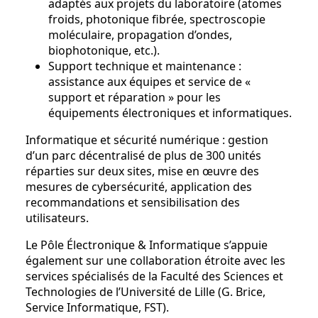
adaptés aux projets du laboratoire (atomes
froids, photonique fibrée, spectroscopie
moléculaire, propagation d’ondes,
biophotonique, etc.).
Support technique et maintenance :
assistance aux équipes et service de «
support et réparation » pour les
équipements électroniques et informatiques.
Informatique et sécurité numérique : gestion
d’un parc décentralisé de plus de 300 unités
réparties sur deux sites, mise en œuvre des
mesures de cybersécurité, application des
recommandations et sensibilisation des
utilisateurs.
Le Pôle Électronique & Informatique s’appuie
également sur une collaboration étroite avec les
services spécialisés de la Faculté des Sciences et
Technologies de l’Université de Lille (G. Brice,
Service Informatique, FST).