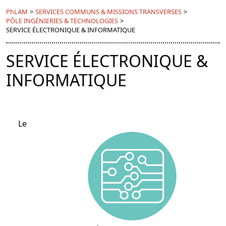
PhLAM
>
SERVICES COMMUNS & MISSIONS TRANSVERSES
>
PÔLE INGÉNIERIES & TECHNOLOGIES
>
SERVICE ÉLECTRONIQUE & INFORMATIQUE
SERVICE ÉLECTRONIQUE &
INFORMATIQUE
Le