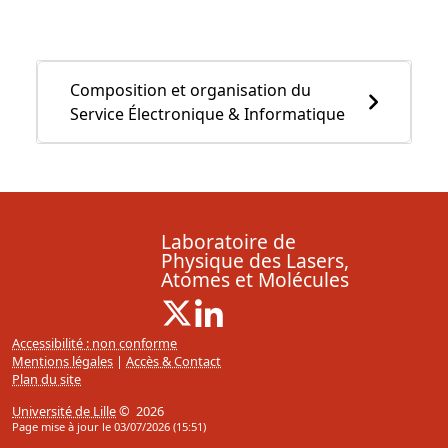
Composition et organisation du
Service Électronique & Informatique
Laboratoire de
Physique des Lasers,
Atomes et Molécules
X ( Nouvelle fenêtre)
Linkedin ( Nouvelle fenêtre)
Accessibilité : non conforme
Mentions légales
|
Accès & Contact
Plan du site
Université de Lille
© 2026
Page mise à jour le 03/07/2026 (15:51)