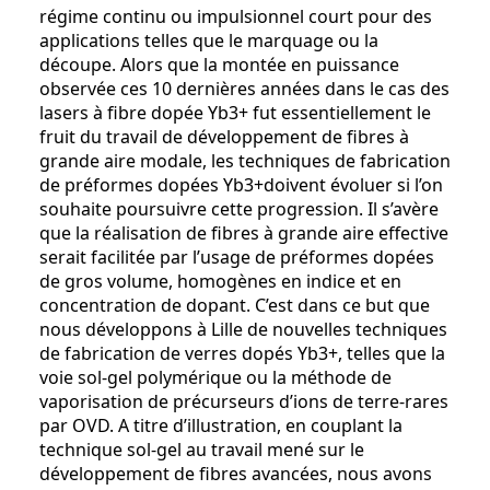
régime continu ou impulsionnel court pour des
applications telles que le marquage ou la
découpe. Alors que la montée en puissance
observée ces 10 dernières années dans le cas des
lasers à fibre dopée Yb3+ fut essentiellement le
fruit du travail de développement de fibres à
grande aire modale, les techniques de fabrication
de préformes dopées Yb3+doivent évoluer si l’on
souhaite poursuivre cette progression. Il s’avère
que la réalisation de fibres à grande aire effective
serait facilitée par l’usage de préformes dopées
de gros volume, homogènes en indice et en
concentration de dopant. C’est dans ce but que
nous développons à Lille de nouvelles techniques
de fabrication de verres dopés Yb3+, telles que la
voie sol-gel polymérique ou la méthode de
vaporisation de précurseurs d’ions de terre-rares
par OVD. A titre d’illustration, en couplant la
technique sol-gel au travail mené sur le
développement de fibres avancées, nous avons