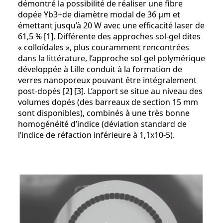
démontré la possibilité de réaliser une fibre
dopée Yb3+de diamètre modal de 36 µm et
émettant jusqu’à 20 W avec une efficacité laser de
61,5 % [1]. Différente des approches sol-gel dites
« colloïdales », plus couramment rencontrées
dans la littérature, l’approche sol-gel polymérique
développée à Lille conduit à la formation de
verres nanoporeux pouvant être intégralement
post-dopés [2] [3]. L’apport se situe au niveau des
volumes dopés (des barreaux de section 15 mm
sont disponibles), combinés à une très bonne
homogénéité d’indice (déviation standard de
l’indice de réfaction inférieure à 1,1x10-5).