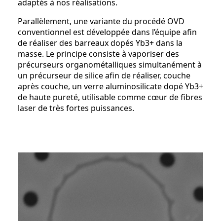
adaptés à nos réalisations.
Parallèlement, une variante du procédé OVD
conventionnel est développée dans l’équipe afin
de réaliser des barreaux dopés Yb3+ dans la
masse. Le principe consiste à vaporiser des
précurseurs organométalliques simultanément à
un précurseur de silice afin de réaliser, couche
après couche, un verre aluminosilicate dopé Yb3+
de haute pureté, utilisable comme cœur de fibres
laser de très fortes puissances.