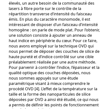
élevés, un autre besoin de la communauté des
lasers à fibre porte sur le contrôle de la
répartition transverse d’intensité du faisceau
émis. En plus du caractère monomode, il est
intéressant de disposer d’un faisceau d’intensité
homogène : on parle de mode plat. Pour l’obtenir,
une solution consiste à ajouter un anneau de
haut indice en périphérie du cœur. Pour ce faire,
nous avons employé sur la technique OVD qui
nous permet de déposer des couches de silice de
haute pureté et d’indice contrôlé sur une cible
préalablement réalisée par une autre méthode.
Pour parvenir à contrôler l’indice, l’épaisseur et la
qualité optique des couches déposées, nous
nous sommes appuyés sur une étude
paramétrique visant à mieux comprendre le
procédé OVD [4]. L’effet de la température sur la
taille et la forme des nanoparticules de silice
déposées par OVD a ainsi été étudié, ce qui nous
a permis de définir les points de fonctionnement