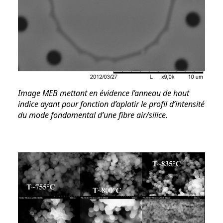
Image MEB mettant en évidence l’anneau de haut
indice ayant pour fonction d’aplatir le profil d’intensité
du mode fondamental d’une fibre air/silice.