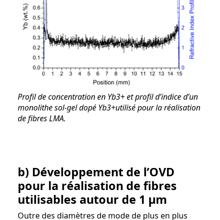
Profil de concentration en Yb3+ et profil d’indice d’un
monolithe sol-gel dopé Yb3+utilisé pour la réalisation
de fibres LMA.
b) Développement de l’OVD
pour la réalisation de fibres
utilisables autour de 1 µm
Outre des diamètres de mode de plus en plus