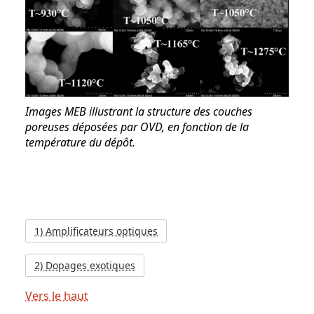
Images MEB illustrant la structure des couches
poreuses déposées par OVD, en fonction de la
température du dépôt.
1) Amplificateurs optiques
2) Dopages exotiques
Vers le haut