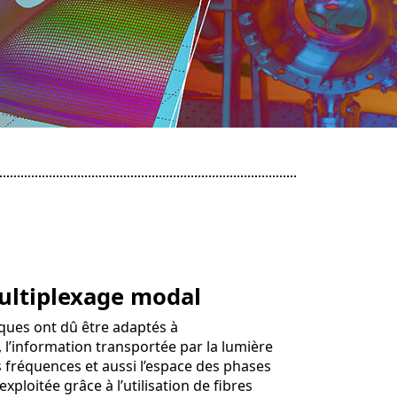
ultiplexage modal
iques ont dû être adaptés à
 l’information transportée par la lumière
s fréquences et aussi l’espace des phases
ploitée grâce à l’utilisation de fibres