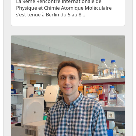
La 9ème Rencontre Internationale de
Physique et Chimie Atomique Moléculaire
s’est tenue à Berlin du 5 au 8…