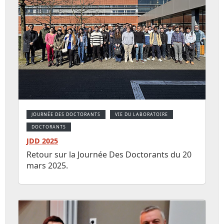
JOURNÉE DES DOCTORANTS
VIE DU LABORATOIRE
DOCTORANTS
JDD 2025
Retour sur la Journée Des Doctorants du 20
mars 2025.