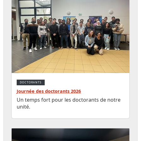
DOCTORANTS
Journée des doctorants 2026
Un temps fort pour les doctorants de notre
unité.