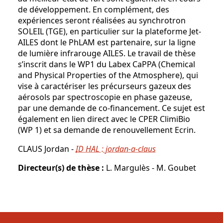
de développement. En complément, des
expériences seront réalisées au synchrotron
SOLEIL (TGE), en particulier sur la plateforme Jet-
AILES dont le PhLAM est partenaire, sur la ligne
de lumière infrarouge AILES. Le travail de thèse
s’inscrit dans le WP1 du Labex CaPPA (Chemical
and Physical Properties of the Atmosphere), qui
vise à caractériser les précurseurs gazeux des
aérosols par spectroscopie en phase gazeuse,
par une demande de co-financement. Ce sujet est
également en lien direct avec le CPER ClimiBio
(WP 1) et sa demande de renouvellement Ecrin.
CLAUS Jordan -
ID HAL : jordan-a-claus
Directeur(s) de thèse :
L. Margulès - M. Goubet