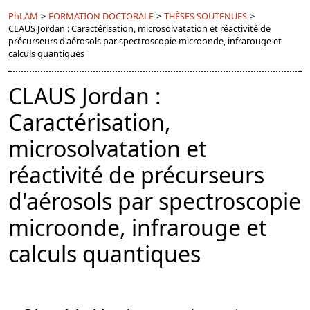
PhLAM
>
FORMATION DOCTORALE
>
THÈSES SOUTENUES
>
CLAUS Jordan : Caractérisation, microsolvatation et réactivité de
précurseurs d'aérosols par spectroscopie microonde, infrarouge et
calculs quantiques
CLAUS Jordan :
Caractérisation,
microsolvatation et
réactivité de précurseurs
d'aérosols par spectroscopie
microonde, infrarouge et
calculs quantiques