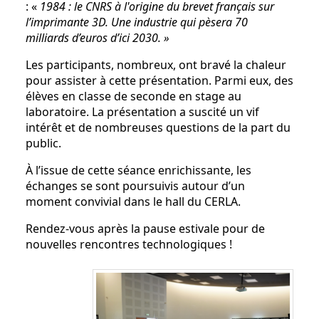
: «
1984 : le CNRS à l'origine du brevet français sur
l’imprimante 3D. Une industrie qui pèsera 70
milliards d’euros d’ici 2030. »
Les participants, nombreux, ont bravé la chaleur
pour assister à cette présentation. Parmi eux, des
élèves en classe de seconde en stage au
laboratoire. La présentation a suscité un vif
intérêt et de nombreuses questions de la part du
public.
À l’issue de cette séance enrichissante, les
échanges se sont poursuivis autour d’un
moment convivial dans le hall du CERLA.
Rendez-vous après la pause estivale pour de
nouvelles rencontres technologiques !