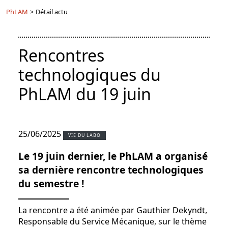
PhLAM
>
Détail actu
Rencontres
technologiques du
PhLAM du 19 juin
25/06/2025
VIE DU LABO
Le 19 juin dernier, le PhLAM a organisé
sa dernière rencontre technologiques
du semestre !
La rencontre a été animée par Gauthier Dekyndt,
Responsable du Service Mécanique, sur le thème