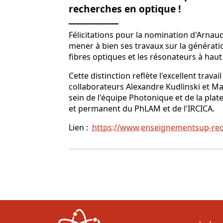
recherches en optique !
Félicitations pour la nomination d'Arna
mener à bien ses travaux sur la générati
fibres optiques et les résonateurs à haut
Cette distinction reflète l'excellent trav
collaborateurs Alexandre Kudlinski et Ma
sein de l'équipe Photonique et de la plate
et permanent du PhLAM et de l'IRCICA.
Lien :
https://www.enseignementsup-rec