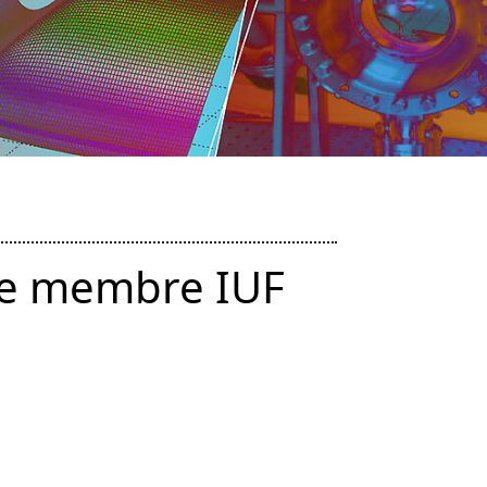
ue membre IUF