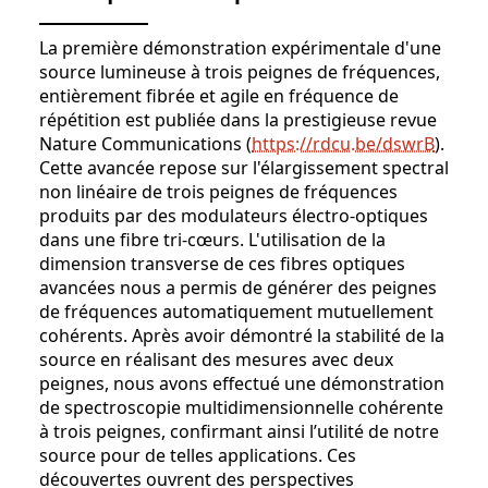
La première démonstration expérimentale d'une
source lumineuse à trois peignes de fréquences,
entièrement fibrée et agile en fréquence de
répétition est publiée dans la prestigieuse revue
Nature Communications (
https://rdcu.be/dswrB
).
Cette avancée repose sur l'élargissement spectral
non linéaire de trois peignes de fréquences
produits par des modulateurs électro-optiques
dans une fibre tri-cœurs. L'utilisation de la
dimension transverse de ces fibres optiques
avancées nous a permis de générer des peignes
de fréquences automatiquement mutuellement
cohérents. Après avoir démontré la stabilité de la
source en réalisant des mesures avec deux
peignes, nous avons effectué une démonstration
de spectroscopie multidimensionnelle cohérente
à trois peignes, confirmant ainsi l’utilité de notre
source pour de telles applications. Ces
découvertes ouvrent des perspectives