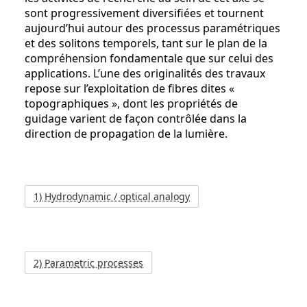
sont progressivement diversifiées et tournent
aujourd’hui autour des processus paramétriques
et des solitons temporels, tant sur le plan de la
compréhension fondamentale que sur celui des
applications. L’une des originalités des travaux
repose sur l’exploitation de fibres dites «
topographiques », dont les propriétés de
guidage varient de façon contrôlée dans la
direction de propagation de la lumière.
1) Hydrodynamic / optical analogy
2) Parametric processes