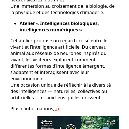
Une immersion au croisement de la biologie, de
la physique et des technologies d’imagerie.
Atelier « Intelligences biologiques,
intelligences numériques »
Cet atelier propose un regard croisé entre le
vivant et l’intelligence artificielle. Du cerveau
animal aux réseaux de neurones inspirés du
vivant, les visiteurs explorent comment
différentes formes d’intelligence émergent,
s’adaptent et interagissent avec leur
environnement.
Une occasion unique de réfléchir à la diversité
des intelligences — naturelles, collectives ou
artificielles — et aux liens qui les unissent.
Plus d'informations
ici.