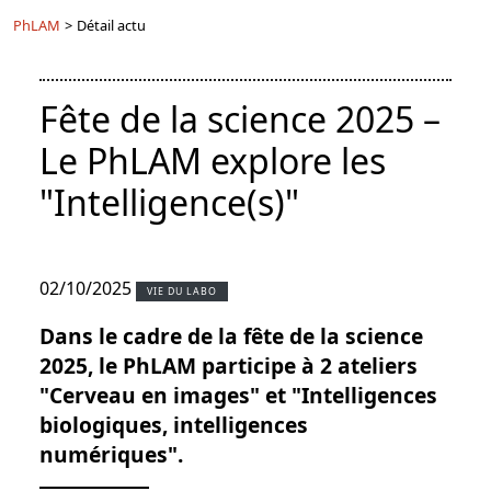
PhLAM
>
Détail actu
Fête de la science 2025 –
Le PhLAM explore les
"Intelligence(s)"
02/10/2025
VIE DU LABO
Dans le cadre de la fête de la science
2025, le PhLAM participe à 2 ateliers
"Cerveau en images" et "Intelligences
biologiques, intelligences
numériques".